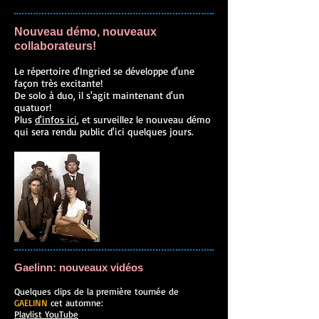
Nouveau démo, nouveaux
collaborateurs!
Le répertoire d'Ingried se développe d'une
façon très excitante!
De solo à duo, il s'agit maintenant d'un
quatuor!
Plus
d'infos ici
, et surveillez le nouveau démo
qui sera rendu public d'ici quelques jours.
Gaelinn: nouveaux vidéos
Quelques clips de la première tournée de
GAELINN
cet automne:
Playlist YouTube