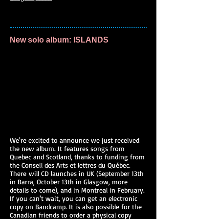
New solo album: ISLANDS
We're excited to announce we just received
the new album. It features songs from
Quebec and Scotland, thanks to funding from
the Conseil des Arts et lettres du Québec.
There will CD launches in UK (September 13th
in Barra, October 13th in Glasgow, more
details to come), and in Montreal in February.
If you can't wait, you can get an electronic
copy on
Bandcamp
. It is also possible for the
Canadian friends to order a physical copy