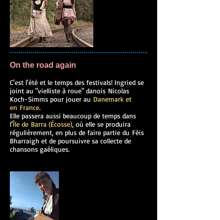
On the road again
C'est l'été et le temps des festivals! Ingried se
joint au "vielliste à roue" danois Nicolas
Koch-Simms pour jouer au
Danemark et
en France
.
Elle passera aussi beaucoup de temps dans
l'
Île de Barra (Écosse)
, où elle se produira
régulièrement, en plus de faire partie du Fèis
Bharraigh et de poursuivre sa collecte de
chansons gaéliques.