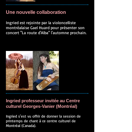
Une nouvelle collaboration
Ingried est rejointe par la violoncelliste
montréalaise Gael Huard pour présenter son
concert "La route d'Alba" l'automne prochain.
Ingried professeur invitée au Centre
culturel Georges-Vanier (Montréal)
Ingried s'est vu offrir de donner la session de
printemps de chant à ce centre culturel de
Montréal (Canada).