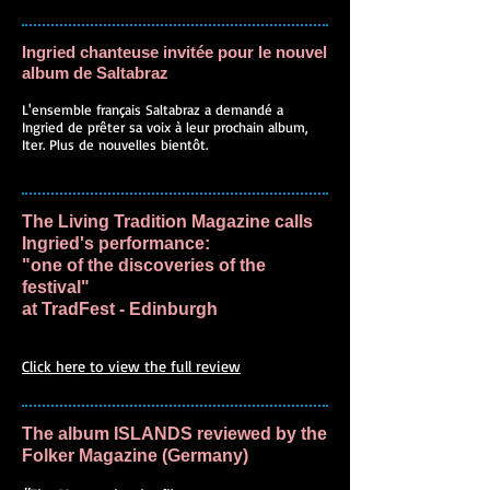
Ingried chanteuse invitée pour le nouvel
album de Saltabraz
L'ensemble français Saltabraz a demandé a
Ingried de prêter sa voix à leur prochain album,
Iter. Plus de nouvelles bientôt.
The Living Tradition Magazine calls
Ingried's performance:
"one of the discoveries of the
festival"
at TradFest - Edinburgh
Click here to view the full review
The album ISLANDS reviewed by the
Folker Magazine (Germany)