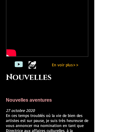
En voir plus>>
Nouvelles
Nouvelles aventures
27 octobre 2020
En ces temps troublés où la vie de bien des
artistes est sur pause, je suis très heureuse de
vous annoncer ma nomination en tant que
Directrice aux affaires culturelles, à la