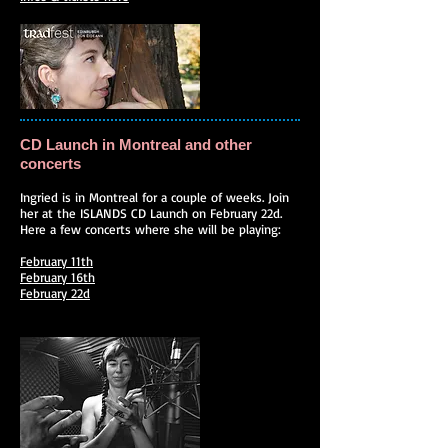
CD Launch in Montreal and other
concerts
Ingried is in Montreal for a couple of weeks. Join
her at the ISLANDS CD Launch on February 22d.
Here a few concerts where she will be playing:
February 11th
February 16th
February 22d