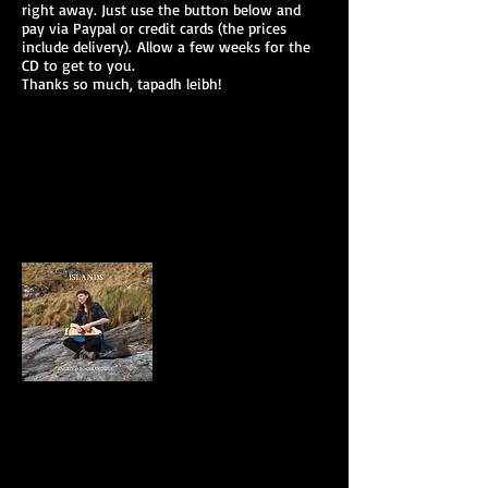
right away. Just use the button below and
pay via Paypal or credit cards (the prices
include delivery). Allow a few weeks for the
CD to get to you.
Thanks so much, tapadh leibh!