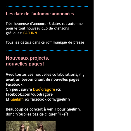
Les date de l'automne annoncées
Très heureuse d'annoncer 3 dates cet automne
pour le tout nouveau duo de chansons
gaéliques:
GAELINN
Tous les détails dans ce
communiqué de presse
Nouveaux projects,
nouvelles pages!
Avec toutes ces nouvelles collaborations, il y
avait un besoin criant de nouvelles pages
Facebook!
On peut suivre
Duo'dragòre
ici:
facebook.com/duodragore
Et
Gaelinn
ici
facebook.com/gaelinn
Beaucoup de concert à venir pour Gaelinn,
donc n'oubliez pas de cliquer "like"!